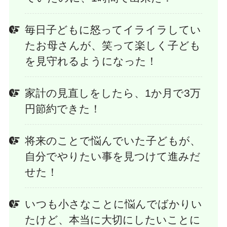
毎日子どもに怒ってイライラしてい
たお母さんが、笑って楽しく子ども
を見守れるようになった！
家計の見直しをしたら、1か月で3万
円節約できた！
将来のことで悩んでいた子どもが、
自分でやりたい事を見つけて進みだ
せた！
いつも小さなことに悩んでばかりい
たけど、本当に大切にしたいことに