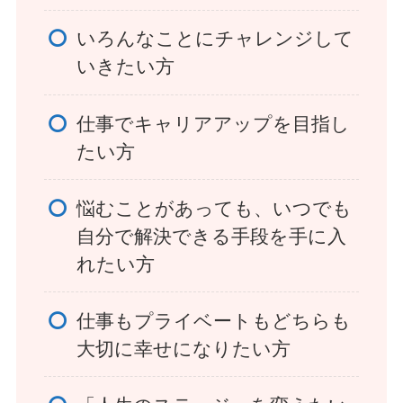
いろんなことにチャレンジして
いきたい方
仕事でキャリアアップを目指し
たい方
悩むことがあっても、いつでも
自分で解決できる手段を手に入
れたい方
仕事もプライベートもどちらも
大切に幸せになりたい方