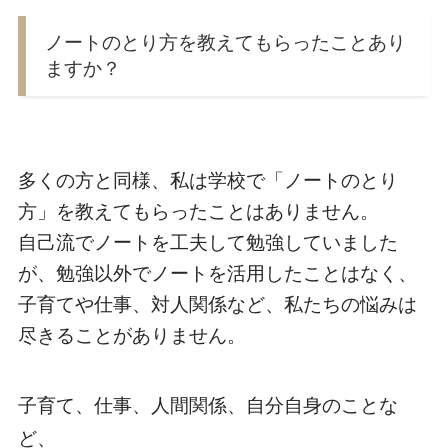
ノートのとり方を教えてもらったことあり
ますか？
多くの方と同様、私は学校で「ノートのとり
方」を教えてもらったことはありません。
自己流でノートを工夫して勉強していました
が、勉強以外でノートを活用したことはなく、
子育てや仕事、対人関係など、私たちの悩みは
尽きることがありません。
子育て、仕事、人間関係、自分自身のことな
ど、