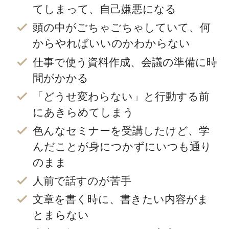
てしまって、自己嫌悪になる
頭の中がごちゃごちゃしていて、何
からやればいいのかわからない
仕事で使う資料作成、会議の準備に時
間がかかる
「どうせ変わらない」と行動する前
にあきらめてしまう
色んなセミナーを受講したけど、学
んだことが身につかずにいつも通り
のまま
人前で話すのが苦手
文章を書く時に、書きたい内容がま
とまらない