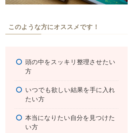
このような方にオススメです！
頭の中をスッキリ整理させたい
方
いつでも欲しい結果を手に入れ
たい方
本当になりたい自分を見つけた
い方