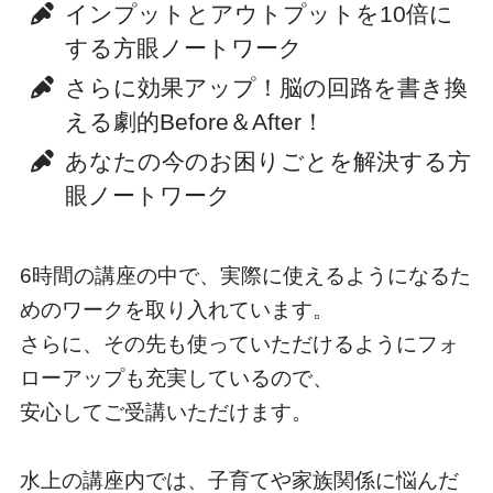
インプットとアウトプットを10倍に
する方眼ノートワーク
さらに効果アップ！脳の回路を書き換
える劇的Before＆After！
あなたの今のお困りごとを解決する方
眼ノートワーク
6時間の講座の中で、実際に使えるようになるた
めのワークを取り入れています。
さらに、その先も使っていただけるようにフォ
ローアップも充実しているので、
安心してご受講いただけます。
水上の講座内では、子育てや家族関係に悩んだ