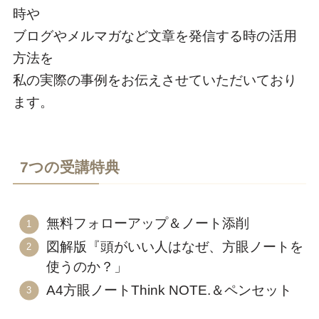
時や
ブログやメルマガなど文章を発信する時の活用
方法を
私の実際の事例をお伝えさせていただいており
ます。
7つの受講特典
無料フォローアップ＆ノート添削
図解版『頭がいい人はなぜ、方眼ノートを
使うのか？」
A4方眼ノートThink NOTE.＆ペンセット