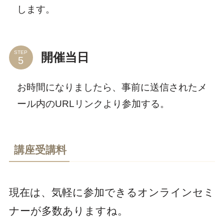
します。
STEP
開催当日
お時間になりましたら、事前に送信されたメ
ール内のURLリンクより参加する。
講座受講料
現在は、気軽に参加できるオンラインセミ
ナーが多数ありますね。