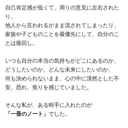
自己肯定感が低くて、周りの意見に左右された
り、
他人から言われるがまま流されてしまったり、
家族や子どものことを最優先にして、自分のこ
とは後回し。
いつも自分の本当の気持ちがどこにあるのか、
どうしたいのか、どんな未来にしたいのか、
何も決められないまま、心の中に漠然とした不
安、恐れ、焦りを感じていました。
そんな私が、ある時手に入れたのが
「一冊のノート」
でした。