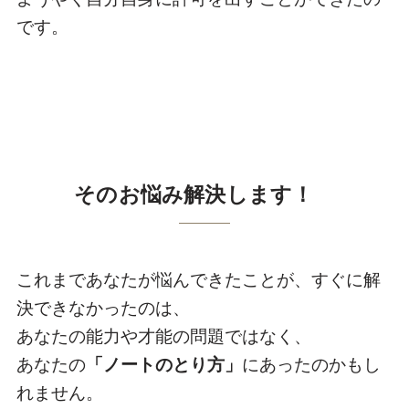
です。
そのお悩み解決します！
これまであなたが悩んできたことが、すぐに解
決できなかったのは、
あなたの能力や才能の問題ではなく、
あなたの
「ノートのとり方」
にあったのかもし
れません。