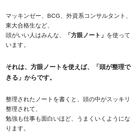
マッキンゼー、BCG、外資系コンサルタント、
東大合格生など、
頭がいい人はみんな、
「方眼ノート」
を使って
います。
それは、方眼ノートを使えば、「頭が整理で
きる」からです。
整理されたノートを書くと、頭の中がスッキリ
整理されて、
勉強も仕事も面白いほど、うまくいくようにな
ります。