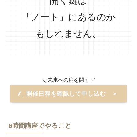
開く鍵は
「ノート」にあるのか
もしれません。
＼ 未来への扉を開く ／
開催日程を確認して申し込む ＞
6時間講座でやること