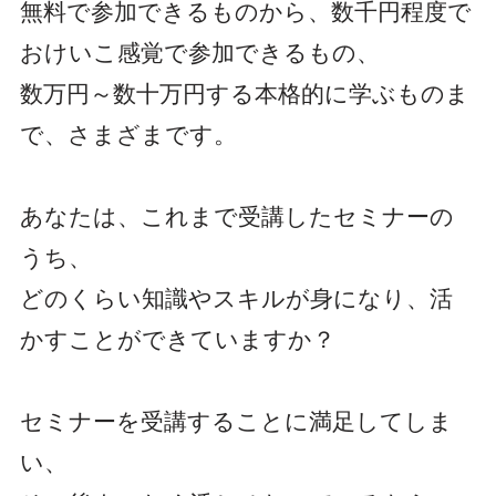
無料で参加できるものから、数千円程度で
おけいこ感覚で参加できるもの、
数万円～数十万円する本格的に学ぶものま
で、さまざまです。
あなたは、これまで受講したセミナーの
うち、
どのくらい知識やスキルが身になり、活
かすことができていますか？
セミナーを受講することに満足してしま
い、