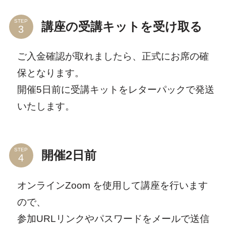
STEP
講座の受講キットを受け取る
ご入金確認が取れましたら、正式にお席の確
保となります。
開催5日前に受講キットをレターパックで発送
いたします。
STEP
開催2日前
オンラインZoom を使用して講座を行います
ので、
参加URLリンクやパスワードをメールで送信