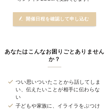
開催日程を確認して申し込む
あなたはこんなお困りごとありません
か？
つい思いついたことから話してしま
い、伝えたいことが相手に伝わらな
い
子どもや家族に、イライラをぶつけ