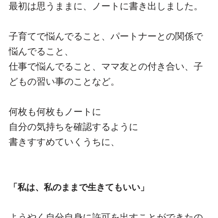
最初は思うままに、ノートに書き出しました。
子育てで悩んでること、パートナーとの関係で
悩んでること、
仕事で悩んでること、ママ友との付き合い、子
どもの習い事のことなど。
何枚も何枚もノートに
自分の気持ちを確認するように
書きすすめていくうちに、
「私は、私のままで生きてもいい」
ようやく自分自身に許可を出すことができたの