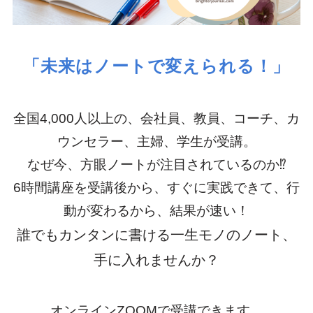
「未来はノートで変えられる！」
全国4,000人以上の、会社員、教員、コーチ、カ
ウンセラー、主婦、学生が受講。
なぜ今、方眼ノートが注目されているのか⁉
6時間講座を受講後から、すぐに実践できて、行
動が変わるから、結果が速い！
誰でもカンタンに書ける一生モノのノート、
手に入れませんか？
オンラインZOOMで受講できます。