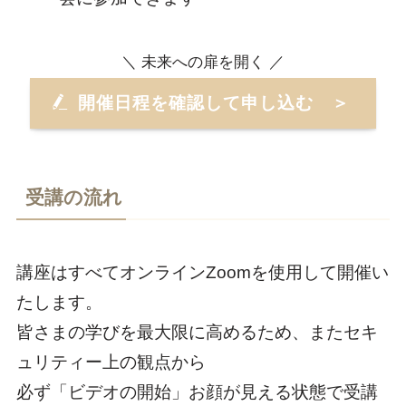
＼ 未来への扉を開く ／
開催日程を確認して申し込む ＞
受講の流れ
講座はすべてオンラインZoomを使用して開催い
たします。
皆さまの学びを最大限に高めるため、またセキ
ュリティー上の観点から
必ず「ビデオの開始」お顔が見える状態で受講