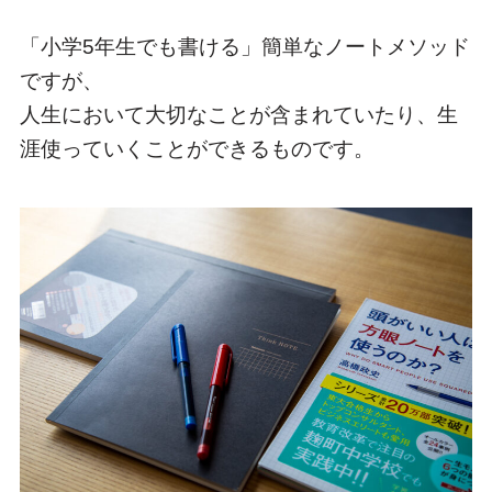
「小学5年生でも書ける」簡単なノートメソッド
ですが、
人生において大切なことが含まれていたり、生
涯使っていくことができるものです。