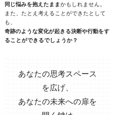
同じ悩みを抱えたまま
かもしれません。
また、たとえ考えることができたとして
も、
奇跡のような変化が起きる決断や行動をす
ることができるでしょうか？
あなたの思考スペース
を広げ、
あなたの未来への扉を