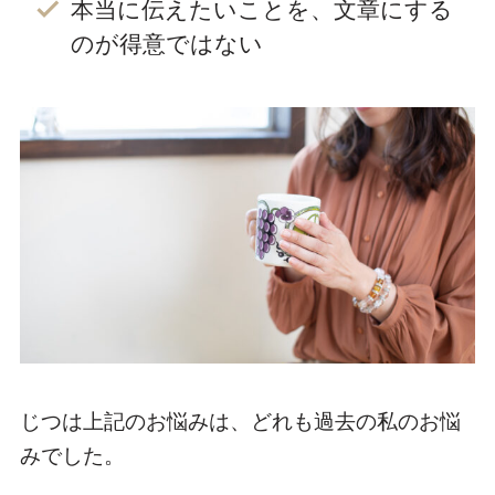
本当に伝えたいことを、文章にする
のが得意ではない
じつは上記のお悩みは、どれも過去の私のお悩
みでした。