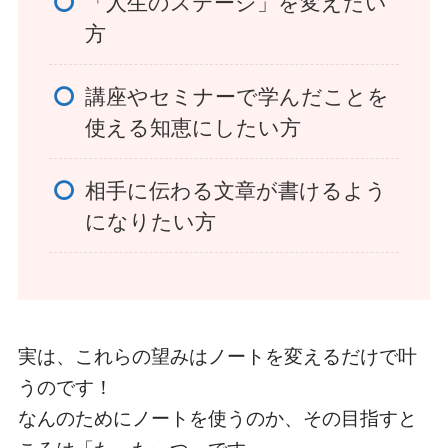
「人生のステージ」を変えたい
方
講座やセミナーで学んだことを
使える知恵にしたい方
相手に伝わる文章が書けるよう
になりたい方
実は、これらの望みはノートを変えるだけで叶
うのです！
なんのためにノートを使うのか、その目指すと