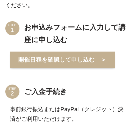
ください。
STEP
お申込みフォームに入力して講
座に申し込む
開催日程を確認して申し込む ＞
STEP
ご入金手続き
事前銀行振込またはPayPal（クレジット）決
済がご利用いただけます。