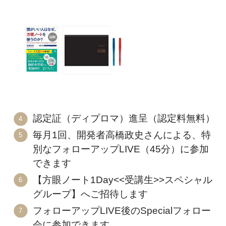
認定証（ディプロマ）進呈（認定料無料）
毎月1回、開発者高橋政史さんによる、特
別なフォローアップLIVE（45分）に参加
できます
【方眼ノート1Day<<受講生>>スペシャル
グループ】へご招待します
フォローアップLIVE後のSpecialフォロー
会に参加できます