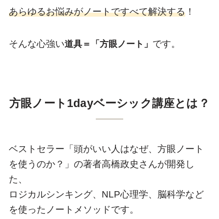
あらゆるお悩みがノートですべて解決する
！
そんな心強い
です。
道具＝「方眼ノート」
方眼ノート1dayベーシック講座とは？
ベストセラー「頭がいい人はなぜ、方眼ノート
を使うのか？」の著者高橋政史さんが開発し
た、
ロジカルシンキング、NLP心理学、脳科学など
を使ったノートメソッドです。