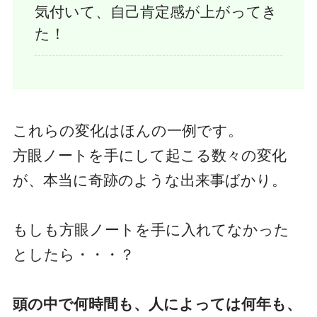
気付いて、自己肯定感が上がってき
た！
これらの変化はほんの一例です。
方眼ノートを手にして起こる数々の変化
が、本当に奇跡のような出来事ばかり。
もしも方眼ノートを手に入れてなかった
としたら・・・？
頭の中で何時間も、人によっては何年も、