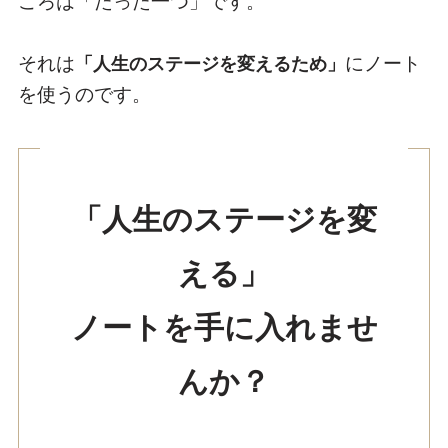
ころは
「たった一つ」
です。
それは
にノート
「人生のステージを変えるため」
を使うのです。
「人生のステージを変
える」
ノートを手に入れませ
んか？