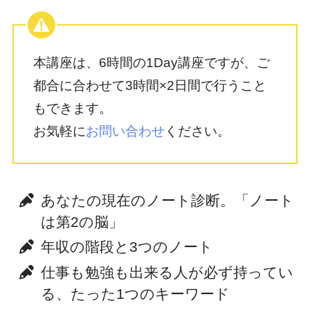
本講座は、6時間の1Day講座ですが、ご
都合に合わせて3時間×2日間で行うこと
もできます。
お気軽に
お問い合わせ
ください。
あなたの現在のノート診断。「ノート
は第2の脳」
年収の階段と3つのノート
仕事も勉強も出来る人が必ず持ってい
る、たった1つのキーワード