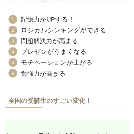
記憶力がUPする！
ロジカルシンキングができる
問題解決力が高まる
プレゼンがうまくなる
モチベーションが上がる
勉強力が高まる
全国の受講生のすごい変化！