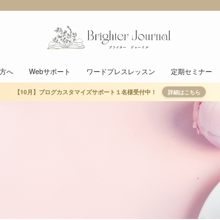
方へ
Webサポート
ワードプレスレッスン
定期セミナー
【10月】ブログカスタマイズサポート１名様受付中！
詳細はこちら