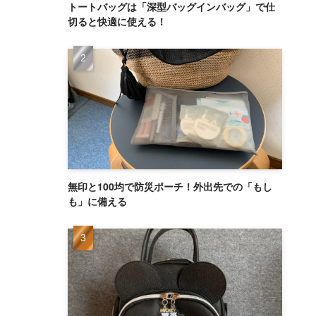
トートバッグは「深型バッグインバッグ」で仕
切ると快適に使える！
無印と100均で防災ポーチ！外出先での「もし
も」に備える