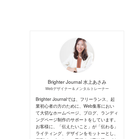
Brighter Journal 水上あさみ
Webデザイナー＆メンタルトレーナー
Brighter Journalでは、フリーランス、起
業初心者の方のために、Web集客におい
て大切なホームページ、ブログ、ランディ
ングページ制作のサポートをしています。
お客様に、「伝えたいこと」が「伝わる」
ライティング、デザインをモットーとし、