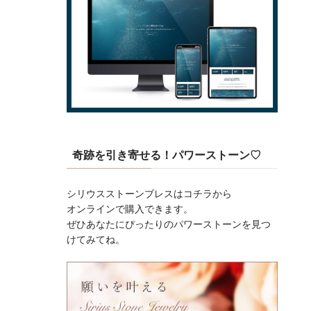
奇跡を引き寄せる！パワーストーン♡
シリウスストーンブレスはコチラから
オンラインで購入できます。
ぜひあなたにぴったりのパワーストーンを見つ
けてみてね。