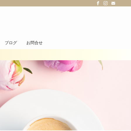
ブログ
お問合せ