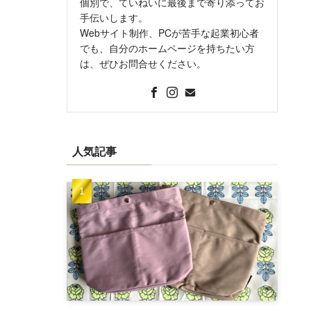
個別で、ていねいに最後まで寄り添ってお
手伝いします。
Webサイト制作、PCが苦手な起業初心者
でも、自分のホームページを持ちたい方
は、ぜひお問合せください。
人気記事