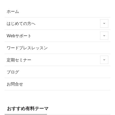
ホーム
はじめての方へ
Webサポート
ワードプレスレッスン
定期セミナー
ブログ
お問合せ
おすすめ有料テーマ