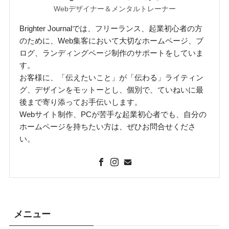
Webデザイナー＆メンタルトレーナー
Brighter Journalでは、フリーランス、起業初心者の方
のために、Web集客において大切なホームページ、ブ
ログ、ランディングページ制作のサポートをしていま
す。
お客様に、「伝えたいこと」が「伝わる」ライティン
グ、デザインをモットーとし、個別で、ていねいに最
後まで寄り添ってお手伝いします。
Webサイト制作、PCが苦手な起業初心者でも、自分の
ホームページを持ちたい方は、ぜひお問合せくださ
い。
メニュー