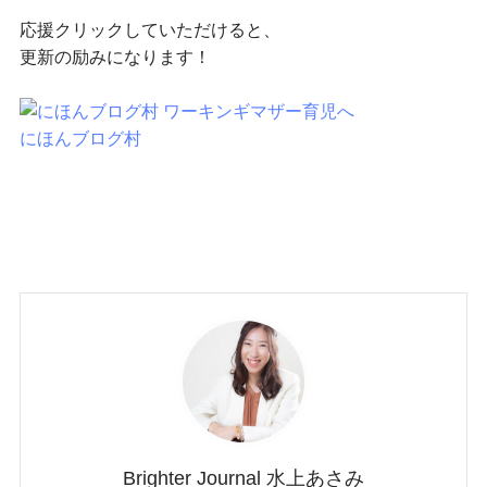
応援クリックしていただけると、
更新の励みになります！
にほんブログ村
Brighter Journal 水上あさみ