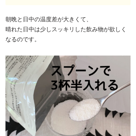
朝晩と日中の温度差が大きくて、
晴れた日中は少しスッキリした飲み物が欲しく
なるのです。