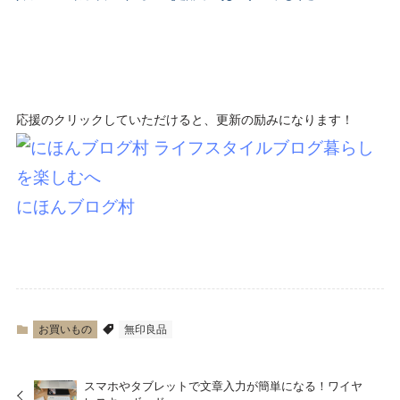
応援のクリックしていただけると、更新の励みになります！
にほんブログ村
お買いもの
無印良品
スマホやタブレットで文章入力が簡単になる！ワイヤ