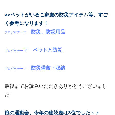
>>ペットがいるご家庭の防災アイテム等、すご
く参考になります！
防災、防災用品
ブログ村テーマ
マ
ペットと防災
ブログ村テー
防災備蓄・収納
ブログ村テーマ
最後までお読みいただきありがとうございまし
た！
娘の運動会、今年の徒競走は3位でした～♬