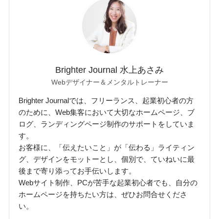
Brighter Journal 水上あさみ
Webデザイナー＆メンタルトレーナー
Brighter Journalでは、フリーランス、起業初心者の方
のために、Web集客において大切なホームページ、ブ
ログ、ランディングページ制作のサポートをしていま
す。
お客様に、「伝えたいこと」が「伝わる」ライティン
グ、デザインをモットーとし、個別で、ていねいに最
後まで寄り添ってお手伝いします。
Webサイト制作、PCが苦手な起業初心者でも、自分の
ホームページを持ちたい方は、ぜひお問合せくださ
い。