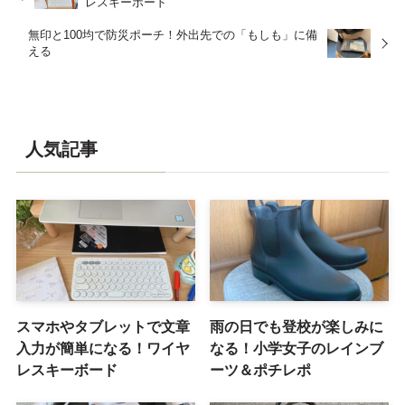
レスキーボード
無印と100均で防災ポーチ！外出先での「もしも」に備
える
人気記事
スマホやタブレットで文章
雨の日でも登校が楽しみに
入力が簡単になる！ワイヤ
なる！小学女子のレインブ
レスキーボード
ーツ＆ポチレポ