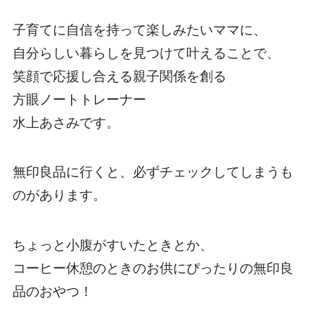
子育てに自信を持って楽しみたいママに、
自分らしい暮らしを見つけて叶えることで、
笑顔で応援し合える親子関係を創る
方眼ノートトレーナー
水上あさみです。
無印良品に行くと、必ずチェックしてしまうも
のがあります。
ちょっと小腹がすいたときとか、
コーヒー休憩のときのお供にぴったりの無印良
品のおやつ！