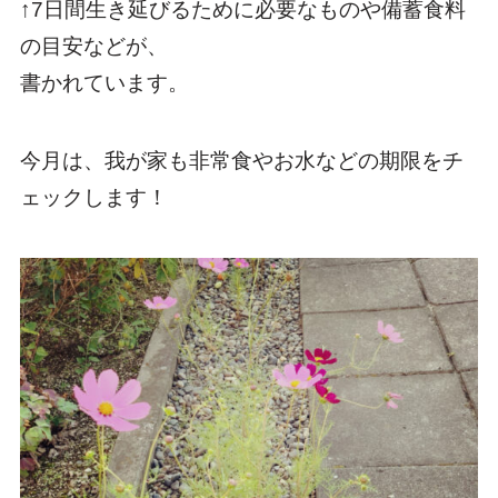
↑7日間生き延びるために必要なものや備蓄食料
の目安などが、
書かれています。
今月は、我が家も非常食やお水などの期限をチ
ェックします！