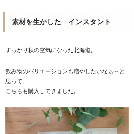
素材を生かした インスタント
すっかり秋の空気になった北海道。
飲み物のバリエーションも増やしたいなぁ～と
思って、
こちらも購入してきました。