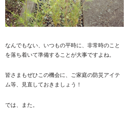
なんでもない、いつもの平時に、非常時のこと
を落ち着いて準備することが大事ですよね。
皆さまもぜひこの機会に、ご家庭の防災アイテ
ム等、見直しておきましょう！
では、また。