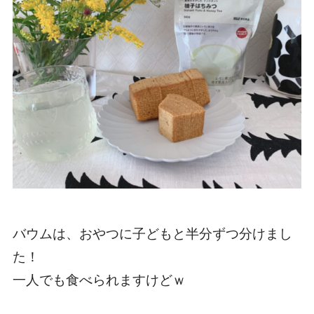
バウムは、おやつに子どもと半分ずつ分けまし
た！
一人でも食べられますけどｗ