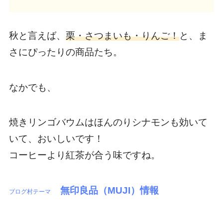
秋と言えば、
栗・さつまいも・りんご！
と、ま
さにぴったりの商品たち。
なかでも、
焼きリンゴバウムはほんのりシナモンも効いて
いて、おいしいです！
コーヒーより紅茶が合う味ですね。
無印良品（MUJI）情報
ブログ村テーマ