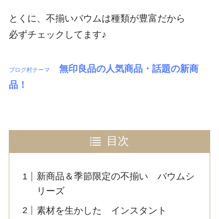
とくに、不揃いバウムは種類が豊富だから
必ずチェックしてます♪
無印良品の人気商品・話題の新商
ブログ村テーマ
品！
目次
新商品＆季節限定の不揃い バウムシ
リーズ
素材を生かした インスタント