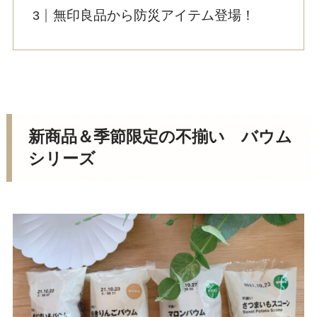
無印良品から防災アイテム登場！
新商品＆季節限定の不揃い バウム
シリーズ