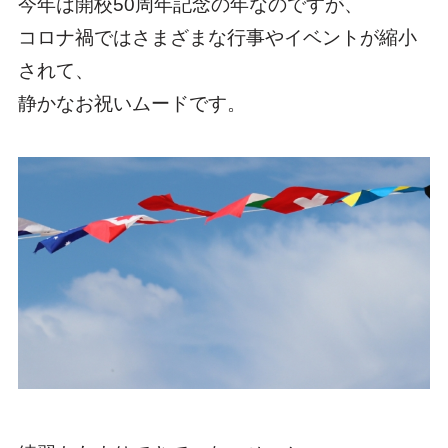
今年は開校50周年記念の年なのですが、
コロナ禍ではさまざまな行事やイベントが縮小
されて、
静かなお祝いムードです。