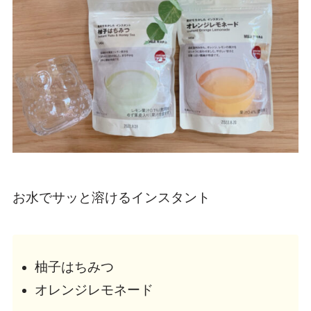
お水でサッと溶けるインスタント
柚子はちみつ
オレンジレモネード