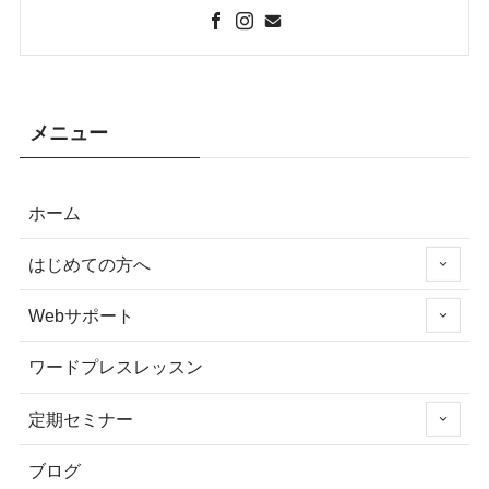
メニュー
ホーム
はじめての方へ
Webサポート
ワードプレスレッスン
定期セミナー
ブログ