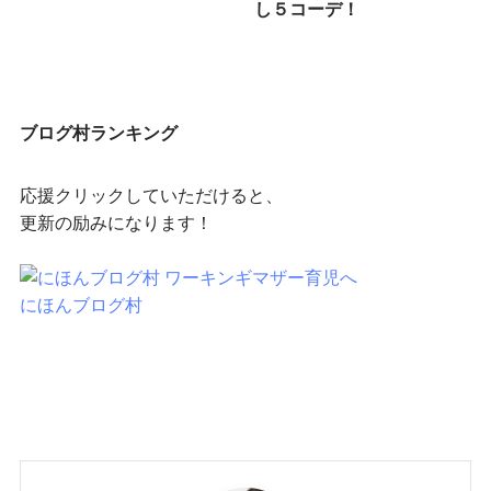
し５コーデ！
ブログ村ランキング
応援クリックしていただけると、
更新の励みになります！
にほんブログ村