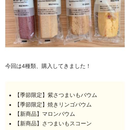
今回は4種類、購入してきました！
【季節限定】紫さつまいもバウム
【季節限定】焼きリンゴバウム
【新商品】マロンバウム
【新商品】さつまいもスコーン