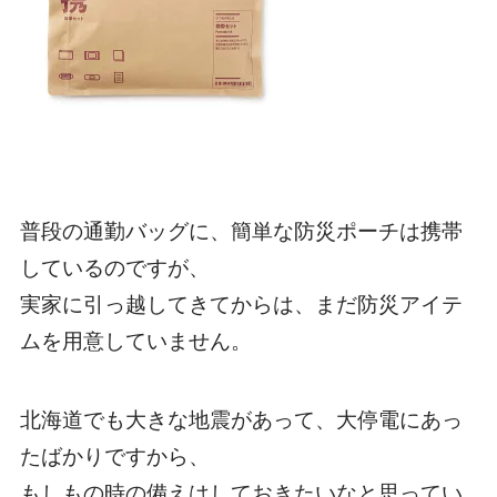
普段の通勤バッグに、簡単な防災ポーチは携帯
しているのですが、
実家に引っ越してきてからは、まだ防災アイテ
ムを用意していません。
北海道でも大きな地震があって、大停電にあっ
たばかりですから、
もしもの時の備えはしておきたいなと思ってい