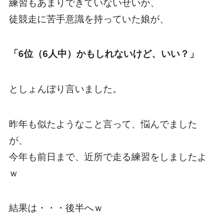
練習もあまりできていないせいか、
徒競走に苦手意識を持っていた娘が、
「6位（6人中）かもしれないけど、いい？」
としょんぼり言いました。
昨年も似たようなこと言って、悩んでました
が、
今年も前日まで、近所で走る練習をしましたよ
ｗ
結果は・・・後半へｗ