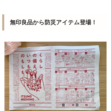
無印良品から防災アイテム登場！