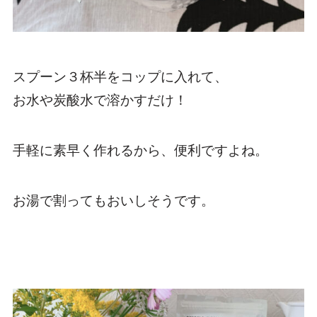
スプーン３杯半をコップに入れて、
お水や炭酸水で溶かすだけ！
手軽に素早く作れるから、便利ですよね。
お湯で割ってもおいしそうです。