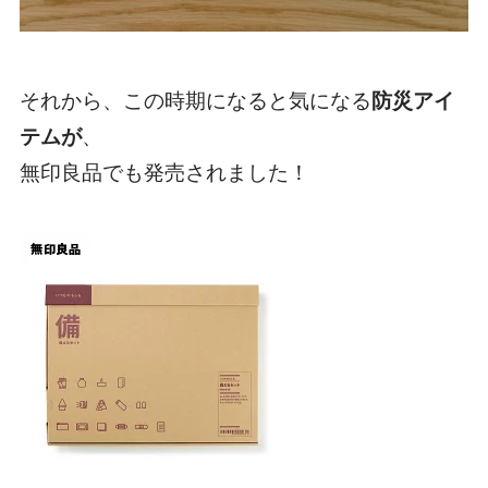
それから、この時期になると気になる
防災アイ
テムが
、
無印良品でも発売されました！