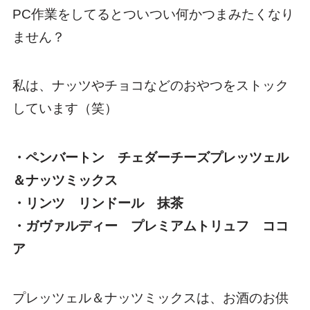
PC作業をしてるとついつい何かつまみたくなり
ません？
私は、ナッツやチョコなどのおやつをストック
しています（笑）
・ペンバートン チェダーチーズプレッツェル
＆ナッツミックス
・リンツ リンドール 抹茶
・ガヴァルディー プレミアムトリュフ ココ
ア
プレッツェル＆ナッツミックスは、お酒のお供