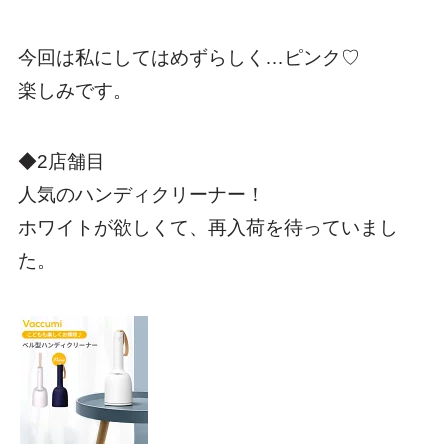
今回は私にしてはめずらしく…ピンク♡
楽しみです。
◆2店舗目
人気のハンディクリーナー！
ホワイトが欲しくて、再入荷を待っていまし
た。