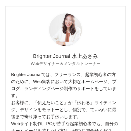
Brighter Journal 水上あさみ
Webデザイナー＆メンタルトレーナー
Brighter Journalでは、フリーランス、起業初心者の方
のために、Web集客において大切なホームページ、ブ
ログ、ランディングページ制作のサポートをしていま
す。
お客様に、「伝えたいこと」が「伝わる」ライティン
グ、デザインをモットーとし、個別で、ていねいに最
後まで寄り添ってお手伝いします。
Webサイト制作、PCが苦手な起業初心者でも、自分の
ホームページを持ちたい方は、ぜひお問合せくださ