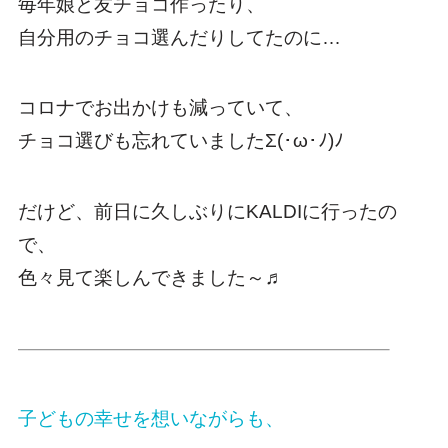
毎年娘と友チョコ作ったり、
自分用のチョコ選んだりしてたのに…
コロナでお出かけも減っていて、
チョコ選びも忘れていましたΣ(･ω･ﾉ)ﾉ
だけど、前日に久しぶりにKALDIに行ったの
で、
色々見て楽しんできました～♬
———————————————————–
子どもの幸せを想いながらも、