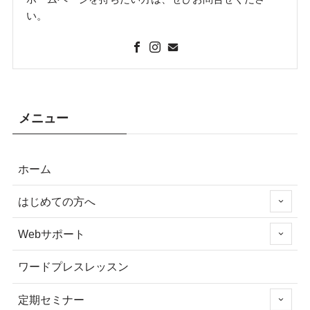
い。
メニュー
ホーム
はじめての方へ
Webサポート
ワードプレスレッスン
定期セミナー