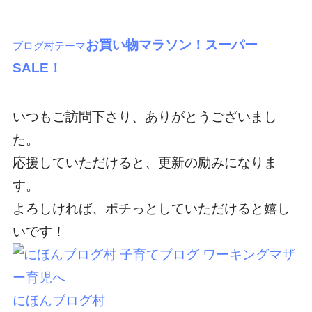
お買い物マラソン！スーパー
ブログ村テーマ
SALE！
いつもご訪問下さり、ありがとうございまし
た。
応援していただけると、更新の励みになりま
す。
よろしければ、ポチっとしていただけると嬉し
いです！
にほんブログ村