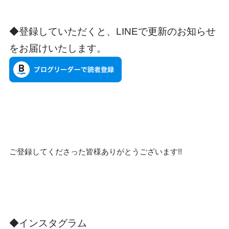
◆登録していただくと、LINEで更新のお知らせ
をお届けいたします。
ご登録してくださった皆様ありがとうございます!!
◆インスタグラム