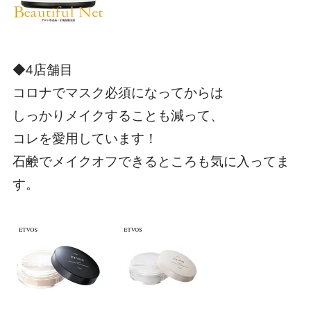
◆4店舗目
コロナでマスク必須になってからは
しっかりメイクすることも減って、
コレを愛用しています！
石鹸でメイクオフできるところも気に入ってま
す。