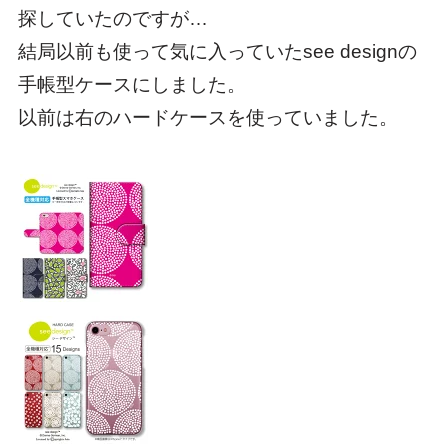
探していたのですが…
結局以前も使って気に入っていたsee designの
手帳型ケースにしました。
以前は右のハードケースを使っていました。