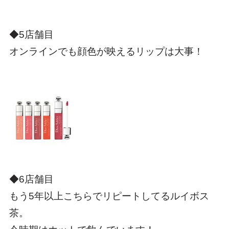
◆5店舗目
オンラインでも顔色が映えるリップは大事！
◆6店舗目
もう5年以上こちらでリピートしてるルイボス
茶。