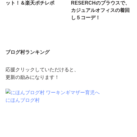
ット！＆楽天ポチレポ
RESERCHのブラウスで、
カジュアルオフィスの着回
し５コーデ！
ブログ村ランキング
応援クリックしていただけると、
更新の励みになります！
にほんブログ村