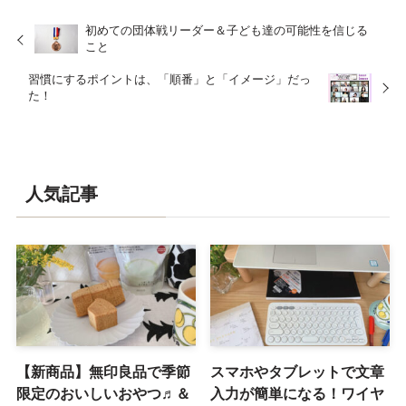
初めての団体戦リーダー＆子ども達の可能性を信じる
こと
習慣にするポイントは、「順番」と「イメージ」だっ
た！
人気記事
【新商品】無印良品で季節
スマホやタブレットで文章
限定のおいしいおやつ♬＆
入力が簡単になる！ワイヤ