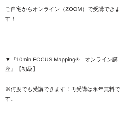
ご自宅からオンライン（ZOOM）で受講できま
す！
▼『10min FOCUS Mapping® オンライン講
座』【初級】
※何度でも受講できます！再受講は永年無料で
す。