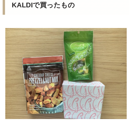
KALDIで買ったもの