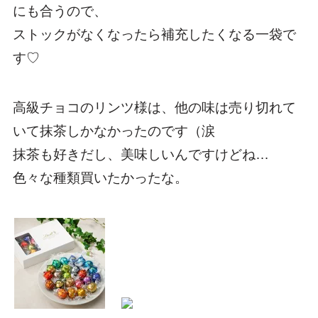
にも合うので、
ストックがなくなったら補充したくなる一袋で
す♡
高級チョコのリンツ様は、他の味は売り切れて
いて抹茶しかなかったのです（涙
抹茶も好きだし、美味しいんですけどね…
色々な種類買いたかったな。