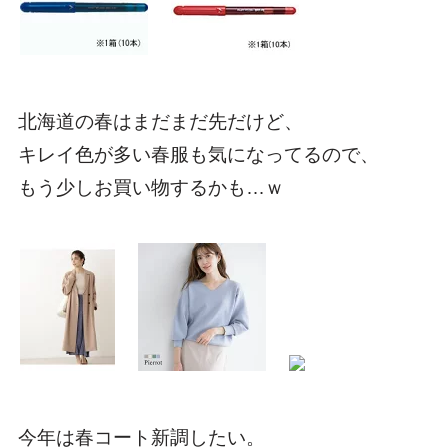
北海道の春はまだまだ先だけど、
キレイ色が多い春服も気になってるので、
もう少しお買い物するかも…ｗ
今年は春コート新調したい。