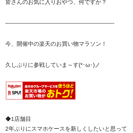
皆さんのお気に入りおやつ、何ですか？
———————————————————-
今、開催中の楽天のお買い物マラソン！
久しぶりに参戦していま～す(*･ω･)ノ
◆1店舗目
2年ぶりにスマホケースを新しくしたいと思って