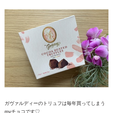
ガヴァルディーのトリュフは毎年買ってしまう
myチョコです♡