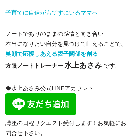
子育てに自信がもてずにいるママへ
ノートでありのままの感情と向き合い
本当になりたい自分を見つけて叶えることで、
笑顔で応援しあえる親子関係を創る
水上あさみ
方眼ノートトレーナー
です。
◆水上あさみ公式LINEアカウント
講座の日程リクエスト受付します！お気軽にお
問合せ下さい。