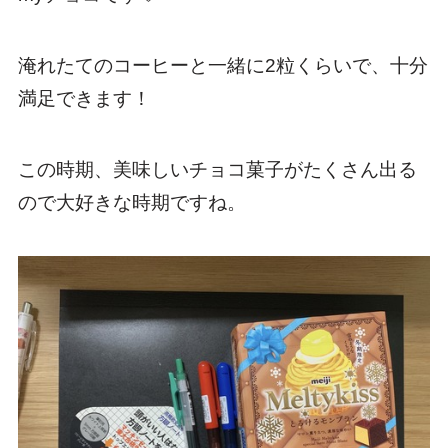
淹れたてのコーヒーと一緒に2粒くらいで、十分
満足できます！
この時期、美味しいチョコ菓子がたくさん出る
ので大好きな時期ですね。