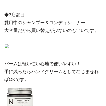
◆3店舗目
愛用中のシャンプー＆コンディショナー
大容量だから買い替えが少ないのもいいです。
バームは軽い使い心地で使いやすい！
手に残ったらハンドクリームとしてなじませれ
ばOKです。