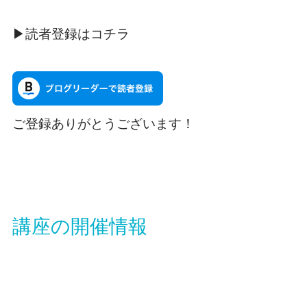
▶読者登録はコチラ
ご登録ありがとうございます！
講座の開催情報