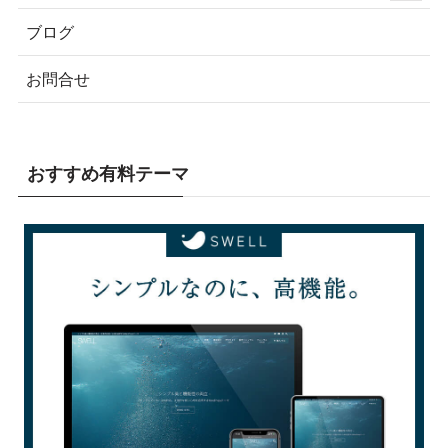
ブログ
お問合せ
おすすめ有料テーマ