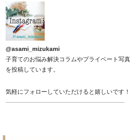
@asami_mizukami
子育てのお悩み解決コラムやプライベート写真
を投稿しています。
気軽にフォローしていただけると嬉しいです！
————————————————————