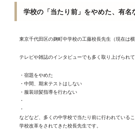
学校の「当たり前」をやめた、有名
東京千代田区の麹町中学校の工藤校長先生（現在は横
テレビや雑誌のインタビューでも多く取り上げられて
・宿題をやめた
・中間、期末テストはしない
・服装頭髪指導を行わない
・
・
などなど、多くの中学校で当たり前に行われているこ
学校改革をされてきた校長先生です。