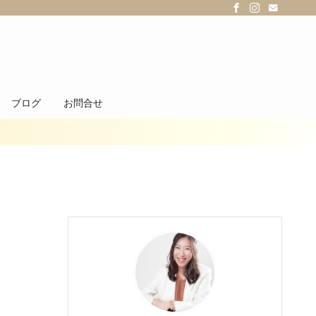
ブログ
お問合せ