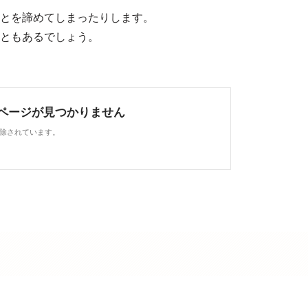
とを諦めてしまったりします。
ともあるでしょう。