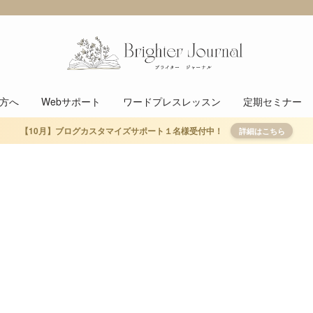
方へ
Webサポート
ワードプレスレッスン
定期セミナー
【10月】ブログカスタマイズサポート１名様受付中！
詳細はこちら