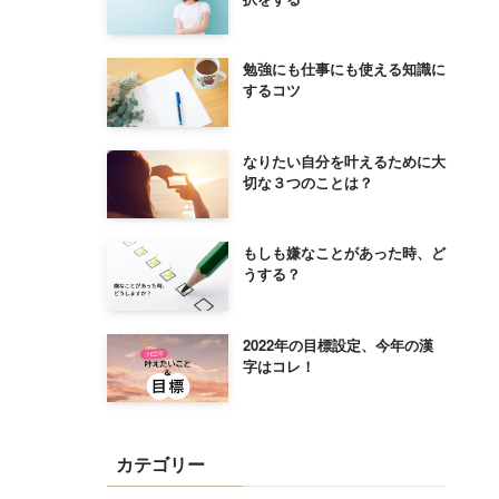
勉強にも仕事にも使える知識に
するコツ
なりたい自分を叶えるために大
切な３つのことは？
もしも嫌なことがあった時、ど
うする？
2022年の目標設定、今年の漢
字はコレ！
カテゴリー