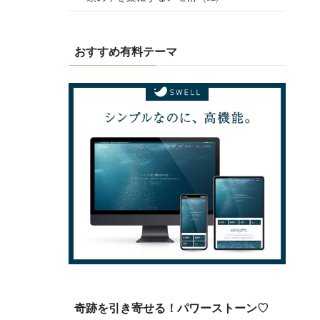
おすすめ有料テーマ
奇跡を引き寄せる！パワーストーン♡