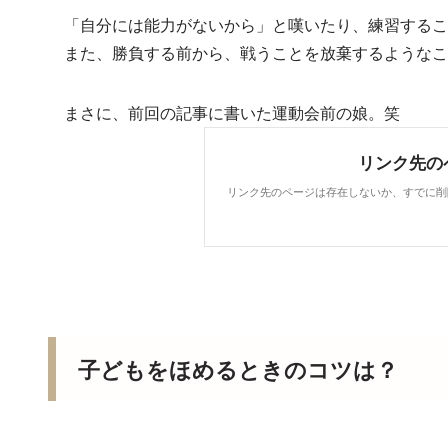
「自分には能力がないから」と嘆いたり、練習するこ
また、勝負する前から、戦うことを放棄するようなこ
まさに、前回の記事に書いた運動会前の娘。笑
子どもをほめるときのコツは？