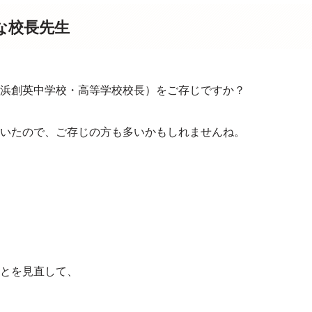
な校長先生
浜創英中学校・高等学校校長）をご存じですか？
いたので、ご存じの方も多いかもしれませんね。
とを見直して、