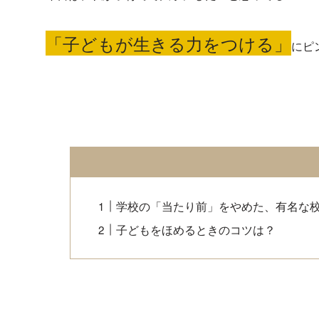
「子どもが生きる力をつける」
にピ
学校の「当たり前」をやめた、有名な
子どもをほめるときのコツは？