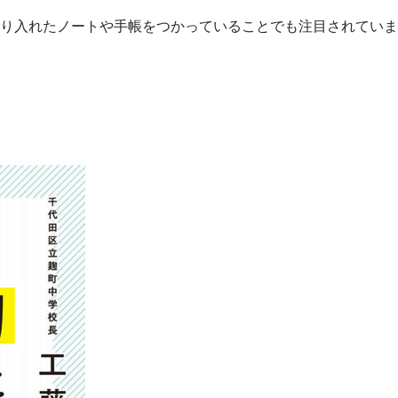
り入れたノートや手帳をつかっていることでも注目されていま