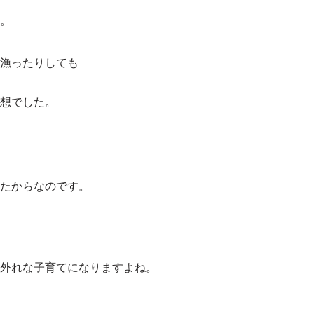
。
漁ったりしても
想でした。
たからなのです。
外れな子育てになりますよね。