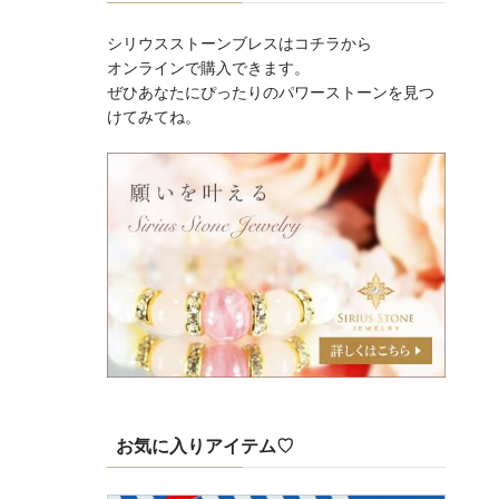
シリウスストーンブレスはコチラから
オンラインで購入できます。
ぜひあなたにぴったりのパワーストーンを見つ
けてみてね。
お気に入りアイテム♡