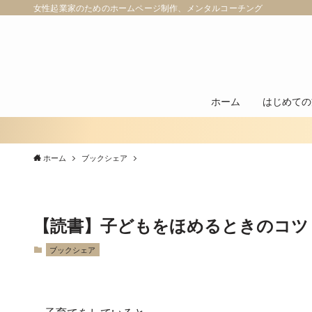
女性起業家のためのホームページ制作、メンタルコーチング
ホーム
はじめての
ホーム
ブックシェア
【読書】子どもをほめるときのコツ
ブックシェア