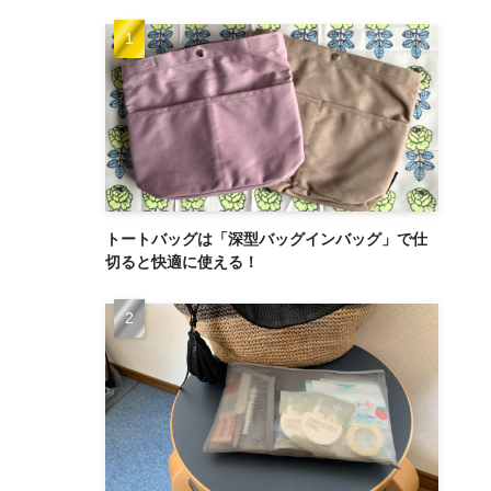
トートバッグは「深型バッグインバッグ」で仕
切ると快適に使える！