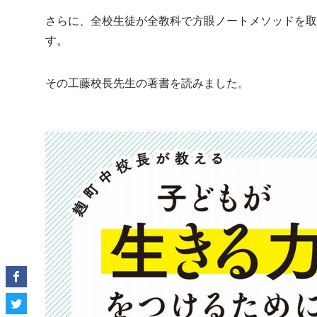
さらに、全校生徒が全教科で方眼ノートメソッドを取
す。
その工藤校長先生の著書を読みました。