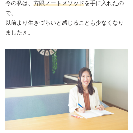
今の私は、
方眼ノートメソッド
を手に入れたの
で、
以前より生きづらいと感じることも少なくなり
ました♬。