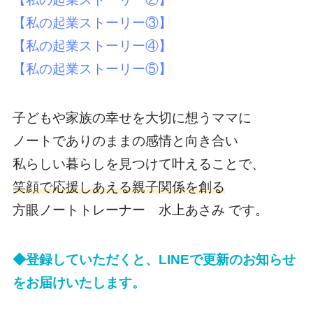
【私の起業ストーリー③】
【私の起業ストーリー④】
【私の起業ストーリー⑤】
子どもや家族の幸せを大切に想うママに
ノートでありのままの感情と向き合い
私らしい暮らしを見つけて叶えることで、
笑顔で応援しあえる親子関係を創る
方眼ノートトレーナー 水上あさみ です。
◆登録していただくと、LINEで更新のお知らせ
をお届けいたします。