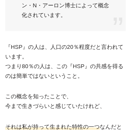
ン・N・アーロン博士によって概念
化されています。
『HSP』の人は、人口の20％程度だと言われて
います。
つまり80％の人は、この『HSP』の共感を得る
のは簡単ではないということ。
この概念を知ったことで、
今まで生きづらいと感じていたけれど、
それは私が持って生まれた特性の一つ
なんだと