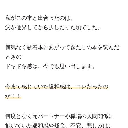
私がこの本と出合ったのは、
父が他界してから少したった頃でした。
何気なく新着本にあがってきたこの本を読んだ
ときの
ドキドキ感は、今でも思い出します。
今まで感じていた違和感は、コレだったの
か！！
何度となく元パートナーや職場の人間関係に
抱いていた違和感や疑念、不安、悲しみは、