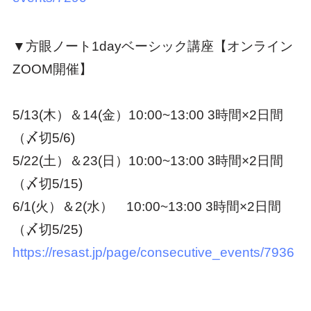
▼方眼ノート1dayベーシック講座【オンライン
ZOOM開催】
5/13(木）＆14(金）10:00~13:00 3時間×2日間
（〆切5/6)
5/22(土）＆23(日）10:00~13:00 3時間×2日間
（〆切5/15)
6/1(火）＆2(水） 10:00~13:00 3時間×2日間
（〆切5/25)
https://resast.jp/page/consecutive_events/7936