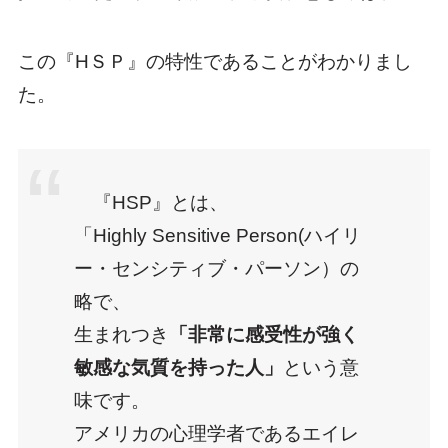
この『HＳＰ』の特性であることがわかりまし
た。
『HSP』とは、
「Highly Sensitive Person(ハイリ
ー・センシティブ・パーソン）の
略で、
生まれつき
「非常に感受性が強く
敏感な気質を持った人」
という意
味です。
アメリカの心理学者であるエイレ