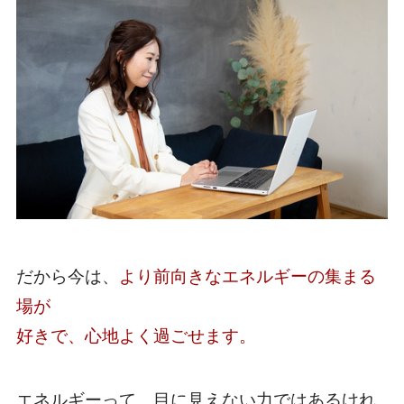
だから今は、
より前向きなエネルギーの集まる
場が
好きで、心地よく過ごせます。
エネルギーって、目に見えない力ではあるけれ