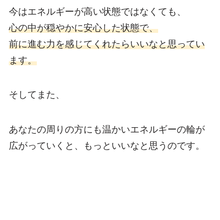
今はエネルギーが高い状態ではなくても、
心の中が穏やかに安心した状態で、
前に進む力を感じてくれたらいいなと思ってい
ます。
そしてまた、
あなたの周りの方にも温かいエネルギーの輪が
広がっていくと、もっといいなと思うのです。