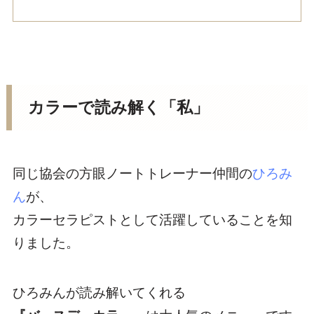
カラーで読み解く「私」
同じ協会の方眼ノートトレーナー仲間の
ひろみ
ん
が、
カラーセラピストとして活躍していることを知
りました。
ひろみんが読み解いてくれる