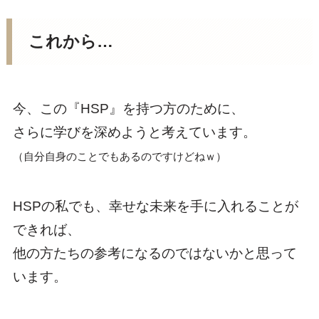
これから…
今、この『HSP』を持つ方のために、
さらに学びを深めようと考えています。
（自分自身のことでもあるのですけどねｗ）
HSPの私でも、幸せな未来を手に入れることが
できれば、
他の方たちの参考になるのではないかと思って
います。