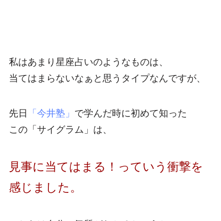
私はあまり星座占いのようなものは、
当てはまらないなぁと思うタイプなんですが、
先日
「今井塾」
で学んだ時に初めて知った
この「サイグラム」は、
見事に当てはまる！っていう衝撃を
感じました。