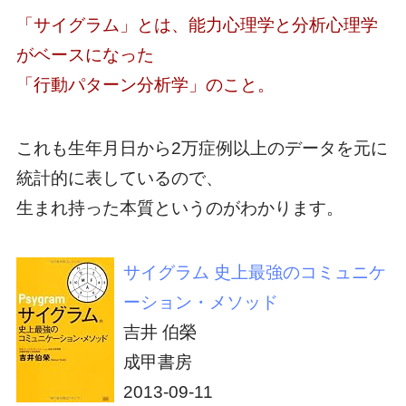
「サイグラム」とは、能力心理学と分析心理学
がベースになった
「行動パターン分析学」のこと。
これも生年月日から2万症例以上のデータを元に
統計的に表しているので、
生まれ持った本質というのがわかります。
サイグラム 史上最強のコミュニケ
ーション・メソッド
吉井 伯榮
成甲書房
2013-09-11