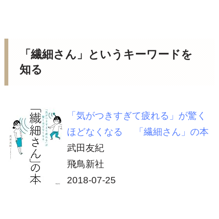
「繊細さん」というキーワードを
知る
「気がつきすぎて疲れる」が驚く
ほどなくなる 「繊細さん」の本
武田友紀
飛鳥新社
2018-07-25