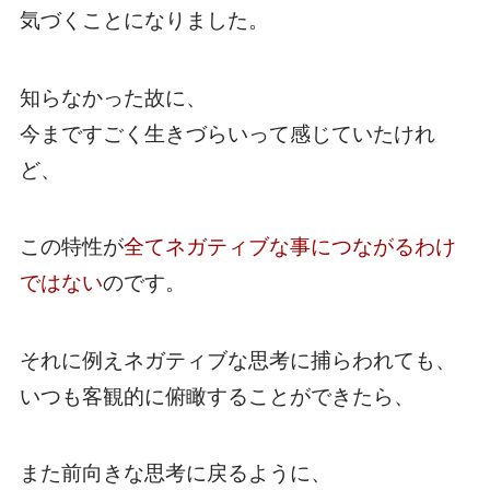
気づくことになりました。
知らなかった故に、
今まですごく生きづらいって感じていたけれ
ど、
この特性が
全てネガティブな事につながるわけ
ではない
のです。
それに例えネガティブな思考に捕らわれても、
いつも客観的に俯瞰することができたら、
また前向きな思考に戻るように、