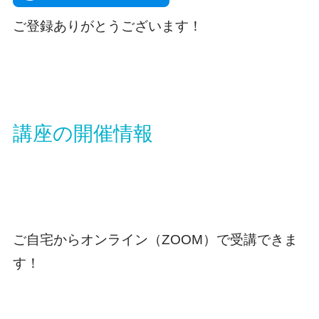
ご登録ありがとうございます！
講座の開催情報
ご自宅からオンライン（ZOOM）で受講できま
す！