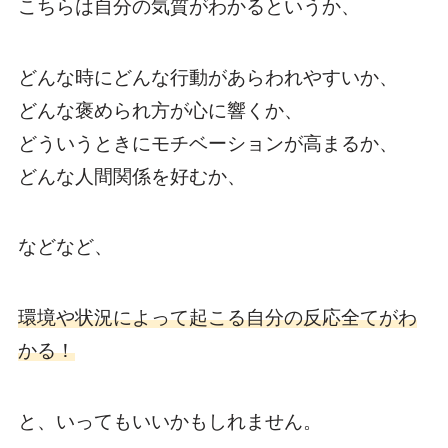
こちらは自分の気質がわかるというか、
どんな時にどんな行動があらわれやすいか、
どんな褒められ方が心に響くか、
どういうときにモチベーションが高まるか、
どんな人間関係を好むか、
などなど、
環境や状況によって起こる自分の反応全てがわ
かる！
と、いってもいいかもしれません。