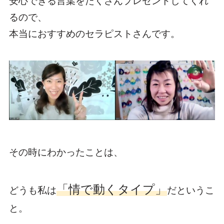
安心できる言葉をたくさんプレゼントしてくれ
るので、
本当におすすめのセラピストさんです。
その時にわかったことは、
「情で動くタイプ」
どうも私は
だというこ
と。