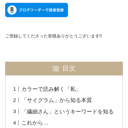
ご登録してくださった皆様ありがとうございます!!
目次
カラーで読み解く「私」
「サイグラム」から知る本質
「繊細さん」というキーワードを知る
これから…