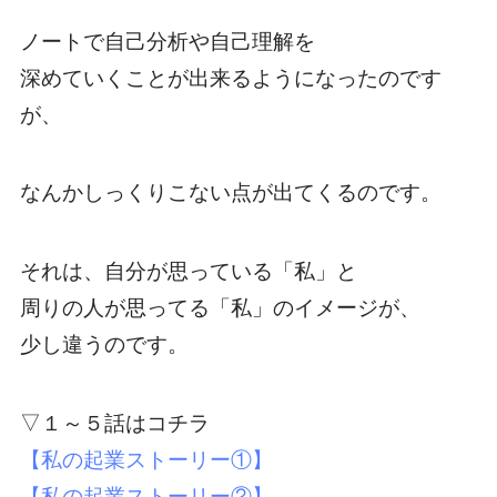
ノートで自己分析や自己理解を
深めていくことが出来るようになったのです
が、
なんかしっくりこない点が出てくるのです。
それは、自分が思っている「私」と
周りの人が思ってる「私」のイメージが、
少し違うのです。
▽１～５話はコチラ
【私の起業ストーリー①】
【私の起業ストーリー②】