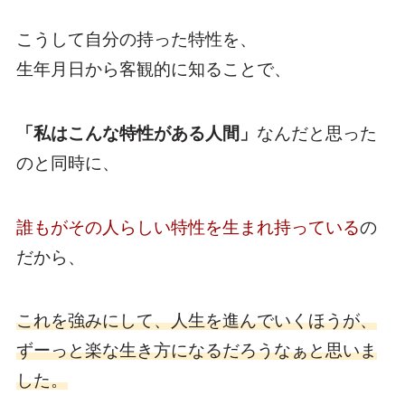
こうして自分の持った特性を、
生年月日から客観的に知ることで、
「私はこんな特性がある人間」
なんだと思った
のと同時に、
誰もがその人らしい特性を生まれ持っている
の
だから、
これを強みにして、人生を進んでいくほうが、
ずーっと楽な生き方になるだろうなぁと思いま
した。