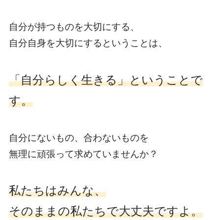
自分が持つものを大切にする、
自分自身を大切にするということは、
「自分らしく生きる」ということで
す。
自分にないもの、合わないものを
無理に頑張って求めていませんか？
私たちはみんな、
そのままの私たちで大丈夫ですよ。