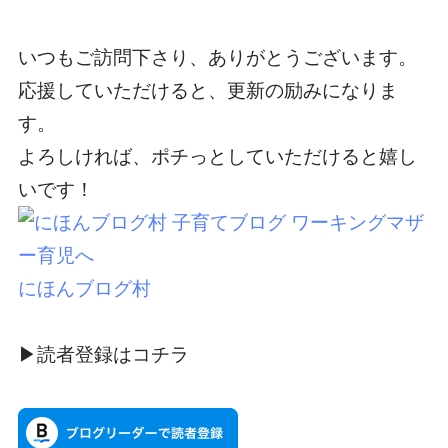
いつもご訪問下さり、ありがとうございます。
応援していただけると、更新の励みになりま
す。
よろしければ、ポチっとしていただけると嬉し
いです！
にほんブログ村
▶読者登録はコチラ