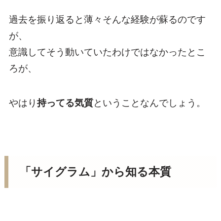
過去を振り返ると薄々そんな経験が蘇るのです
が、
意識してそう動いていたわけではなかったとこ
ろが、
やはり
持ってる気質
ということなんでしょう。
「サイグラム」から知る本質