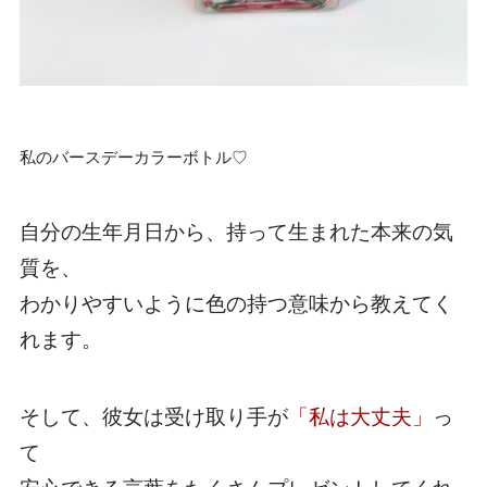
私のバースデーカラーボトル♡
自分の生年月日から、持って生まれた本来の気
質を、
わかりやすいように色の持つ意味から教えてく
れます。
そして、彼女は受け取り手が
「私は大丈夫」
っ
て