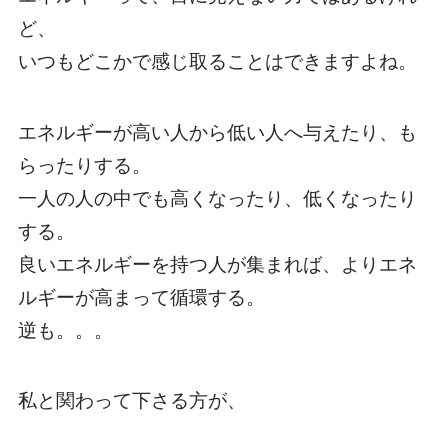
ど、
いつもどこかで感じ取ることはできますよね。
エネルギーが高い人から低い人へ与えたり、も
らったりする。
一人の人の中でも高くなったり、低くなったり
する。
良いエネルギーを持つ人が集まれば、よりエネ
ルギーが高まって循環する。
逆も。。。
私と関わって下さる方が、