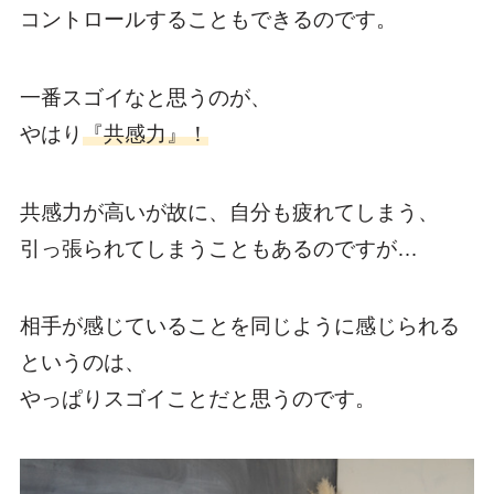
コントロールすることもできるのです。
一番スゴイなと思うのが、
やはり
『共感力』！
共感力が高いが故に、自分も疲れてしまう、
引っ張られてしまうこともあるのですが…
相手が感じていることを同じように感じられる
というのは、
やっぱりスゴイことだと思うのです。