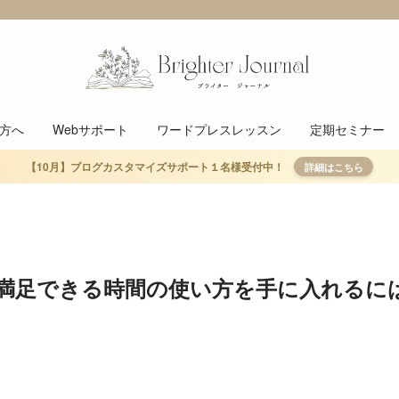
方へ
Webサポート
ワードプレスレッスン
定期セミナー
【10月】ブログカスタマイズサポート１名様受付中！
詳細はこちら
満足できる時間の使い方を手に入れるに