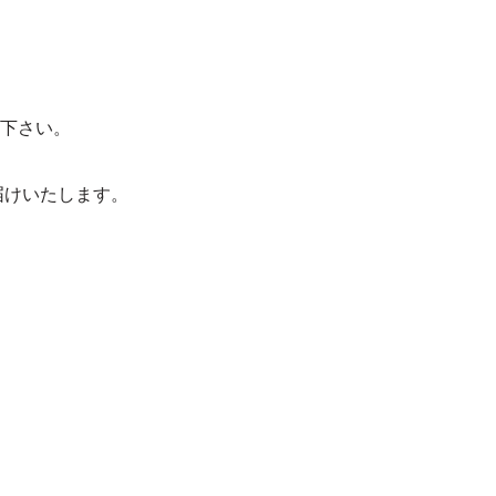
下さい。
届けいたします。