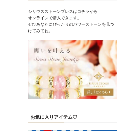
シリウスストーンブレスはコチラから
オンラインで購入できます。
ぜひあなたにぴったりのパワーストーンを見つ
けてみてね。
お気に入りアイテム♡