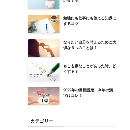
勉強にも仕事にも使える知識に
するコツ
なりたい自分を叶えるために大
切な３つのことは？
もしも嫌なことがあった時、ど
うする？
2022年の目標設定、今年の漢
字はコレ！
カテゴリー