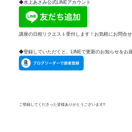
◆水上あさみ公式LINEアカウント
講座の日程リクエスト受付します！お気軽にお問合せ
◆登録していただくと、LINEで更新のお知らせをお
ご登録してくださった皆様ありがとうございます!!