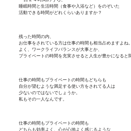
睡眠時間と生活時間（食事や入浴など）をのぞいた
活動できる時間がどれくらいありますか？
残った時間の内、
お仕事をされている方は仕事の時間も相当占めますよね
よく、ワークライフバランスが大事とか、
プライベートの時間を充実させると人生が豊かになると
仕事の時間もプライベートの時間もどちらも
自分が望むような満足する使い方をされてる人は
少ないのではないでしょうか。
私もその一人なんです。
仕事の時間もプライベートの時間も
どちらも効率よく、心が心地よく感じるような