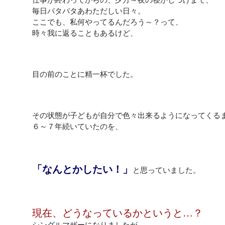
毎日バタバタあわただしい日々。
ここでも、私何やってるんだろう～？って、
時々我に返ることもあるけど、
目の前のことに精一杯でした。
その状態が子どもが自分で色々出来るようになってくる
６～７年続いていたのを、
「なんとかしたい！」
と思っていました。
現在、どうなっているかというと…？
シングルマザーになりましたが、