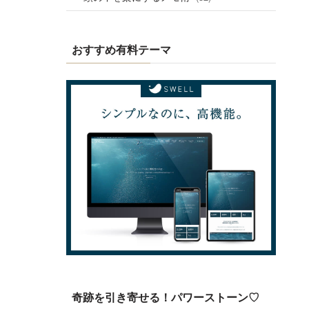
おすすめ有料テーマ
奇跡を引き寄せる！パワーストーン♡