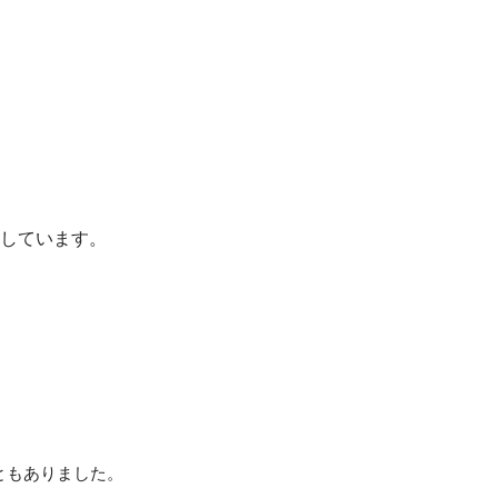
しています。
ともありました。