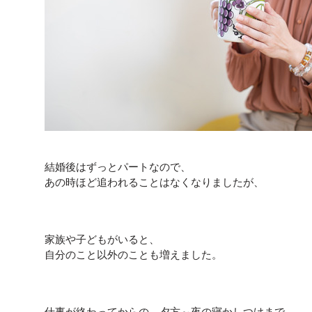
結婚後はずっとパートなので、
あの時ほど追われることはなくなりましたが、
家族や子どもがいると、
自分のこと以外のことも増えました。
仕事が終わってからの、夕方～夜の寝かしつけまで、