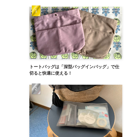
トートバッグは「深型バッグインバッグ」で仕
切ると快適に使える！