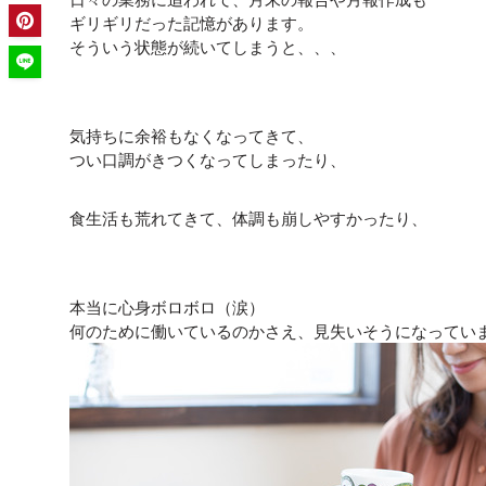
ギリギリだった記憶があります。
そういう状態が続いてしまうと、、、
気持ちに余裕もなくなってきて、
つい口調がきつくなってしまったり、
食生活も荒れてきて、体調も崩しやすかったり、
本当に心身ボロボロ（涙）
何のために働いているのかさえ、見失いそうになってい