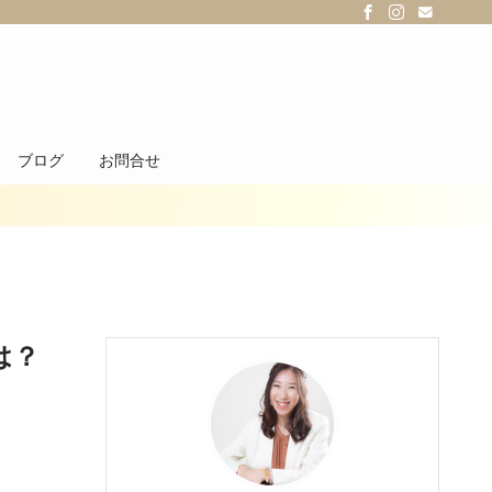
ブログ
お問合せ
は？